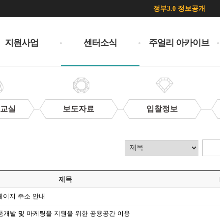
정부3.0 정보공개
지원사업
센터소식
주얼리 아카이브
 교실
보도자료
입찰정보
제목
페이지 주소 안내
 제품개발 및 마케팅을 지원을 위한 공용공간 이용