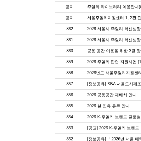
공지
주얼리 라이브러리 이용안내(대
공지
서울주얼리지원센터 1, 2관 
862
2026 서울시 주얼리 혁신성장
861
2026 서울시 주얼리 혁신성
860
공용 공간 이용을 위한 3월 
859
2026 주얼리 팝업 지원사업 [
858
2026년도 서울주얼리지원센터
857
[정보공유] SBA 서울도시제조
856
2026 공용공간 재배치 안내
855
2026 설 연휴 휴무 안내
854
2026 K-주얼리 브랜드 글
853
[공고] 2026 K-주얼리 브랜
852
[정보공유] 「2026년 서울