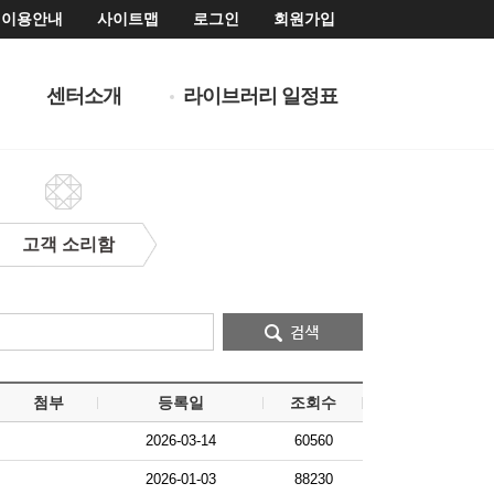
이용안내
사이트맵
로그인
회원가입
센터소개
라이브러리 일정표
고객 소리함
첨부
등록일
조회수
2026-03-14
60560
2026-01-03
88230