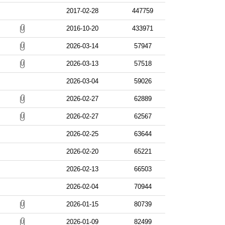
2017-02-28
447759
2016-10-20
433971
2026-03-14
57947
2026-03-13
57518
2026-03-04
59026
2026-02-27
62889
2026-02-27
62567
2026-02-25
63644
2026-02-20
65221
2026-02-13
66503
2026-02-04
70944
2026-01-15
80739
2026-01-09
82499