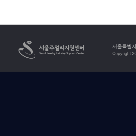
서울특별시 
Copyright 20