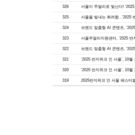
326
서울이 주얼리로 빛난다! ‘2025
325
서울을 빛내는 화려함...'2025
324
브랜드 맟춤형 AI 콘텐츠, ‘20
323
서울주얼리지원센터, ‘2025 반
322
브랜드 맞춤형 AI 콘텐츠, ‘20
321
‘2025 반지위크 인 서울’, 10
320
‘2025 반지위크 인 서울’, 1
319
2025반지위크 인 서울 페스티