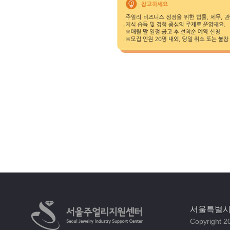
서울특별시 
Copyright 20