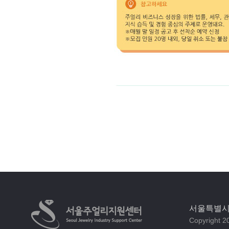
서울특별시 
Copyright 20