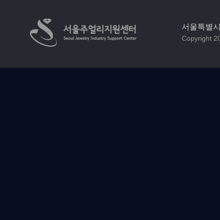
서울특별시 
Copyright 20