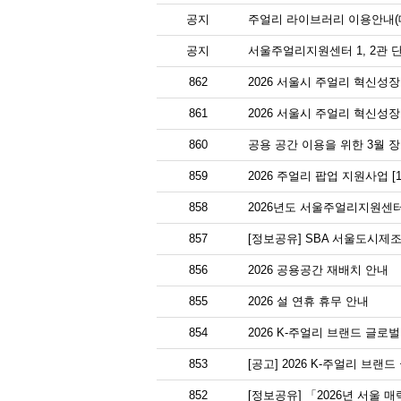
공지
주얼리 라이브러리 이용안내(대
공지
서울주얼리지원센터 1, 2관 
862
2026 서울시 주얼리 혁신성장
861
2026 서울시 주얼리 혁신성
860
공용 공간 이용을 위한 3월 
859
2026 주얼리 팝업 지원사업 [
858
2026년도 서울주얼리지원센터
857
[정보공유] SBA 서울도시제조
856
2026 공용공간 재배치 안내
855
2026 설 연휴 휴무 안내
854
2026 K-주얼리 브랜드 글
853
[공고] 2026 K-주얼리 브랜
852
[정보공유] 「2026년 서울