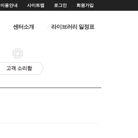
이용안내
사이트맵
로그인
회원가입
센터소개
라이브러리 일정표
고객 소리함