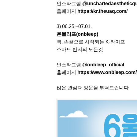
인스타그램
@unchartedaestheticq
홈페이지
https://kr.theuaq.com/
3) 06.25.~07.01.
온블리프(onbleep)
삑, 손끝으로 시작되는 K-라이프
스마트 반지의 모든것
인스타그램
@onbleep_official
홈페이지
https://www.onbleep.com/
많은 관심과 방문을 부탁드립니다.