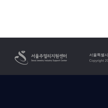
서울특별시 
Copyright 20