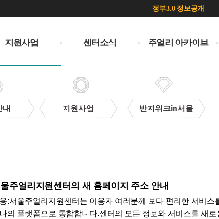
정부3.0 정보공개
지원사업
센터소식
주얼리 아카이브
안내
지원사업
반지위크in서울
울주얼리지원센터의 새 홈페이지 주소 안내
용: ​서울주얼리지원센터는 이용자 여러분께 보다 편리한 서비스
나의 플랫폼으로 통합합니다.센터의 모든 정보와 서비스를 새로운 공식 