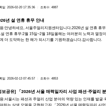
일: 2026-02-20 17:35:36
조회수: 4887
026년 설 연휴 휴무 안내
용: ​안녕하세요, 서울주얼리지원센터입니다.2026년 설 연휴 
.설 연휴 휴무:2월 15일~2월 18일올해는 여러분의 노력과 열정
계 더 도약하는 한 해가 되시기를 기원하겠습니다.감사합니다.
일: 2026-02-13 07:45:57
조회수: 4853
정보공유] 「2026년 서울 매력일자리 사업 패션·주얼리 
용: ​서울시는 패션과 주얼리 산업 분야의 역량 있는 인재를 발굴
여하는 상생 모델을 구현하고자 「2026년 서울 매력일자리 사업