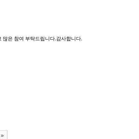
고 많은 참여 부탁드립니다.감사합니다.