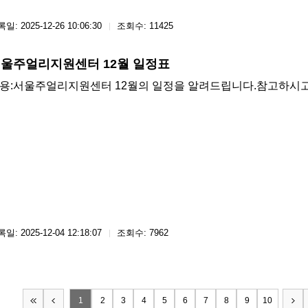
일: 2025-12-26 10:06:30
조회수: 11425
울주얼리지원센터 12월 일정표
용: ​서울주얼리지원센터 12월의 일정을 알려드립니다.참고하시
일: 2025-12-04 12:18:07
조회수: 7962
1
2
3
4
5
6
7
8
9
10