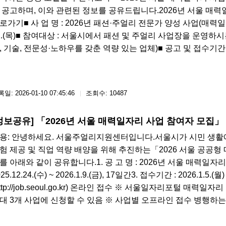
 공고하며, 이와 관련된 정보를 공유드립니다.2026년 서울 매력
로가기■ 사 업 명 : 2026년 패션·주얼리 전문가 양성 사업(매력일자리)■ 사
1.(목)■​ 참여대상 : 서울시에서 패션 및 주얼리 사업장을 운영하
, 기술, 전문성·노하우를 갖춘 역량 있는 업체)■ 공고 및 접수기간 : 2026. 1.
일: 2026-01-10 07:45:46
조회수: 10487
정보공유] 「2026년 서울 매력일자리 사업 참여자 모집」
용: 안녕하세요. 서울주얼리지원센터입니다.서울시가 시민 생활
험 제공 및 직업 역량 배양을 위해 추진하는「2026 서울 공공형
를 아래와 같이 공유합니다.​1. 공 고 명 : 2026년 서울 매력일자
025.12.24.(수) ~ 2026.1.9.(금), 17일간3. 접수기간 : 2026.1.5
http://job.seoul.go.kr) 온라인 접수​ ※ 서울일자리포털 
대 3개 사업에 신청할 수 있음 ※ 사업별 오프라인 접수 병행하는 