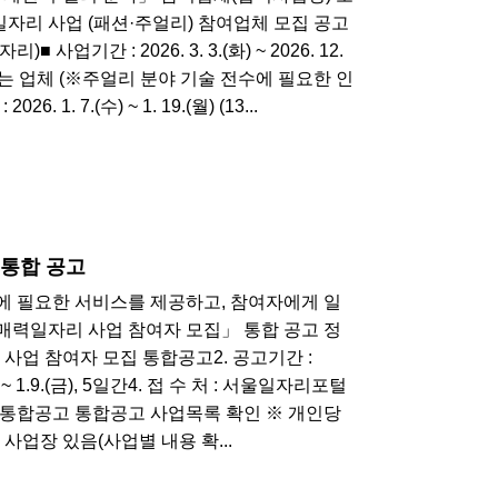
일자리 사업 (패션·주얼리) 참여업체 모집 공고
업기간 : 2026. 3. 3.(화) ~ 2026. 12.
시는 업체 (※주얼리 분야 기술 전수에 필요한 인
 7.(수) ~ 1. 19.(월) (13...
 통합 공고
에 필요한 서비스를 제공하고, 참여자에게 일
 매력일자리 사업 참여자 모집」 통합 공고 정
리 사업 참여자 모집 통합공고2. 공고기간 :
.(월) ~ 1.9.(금), 5일간4. 접 수 처 : 서울일자리포털
매력일자리 통합공고 통합공고 사업목록 확인 ※ 개인당
사업장 있음(사업별 내용 확...