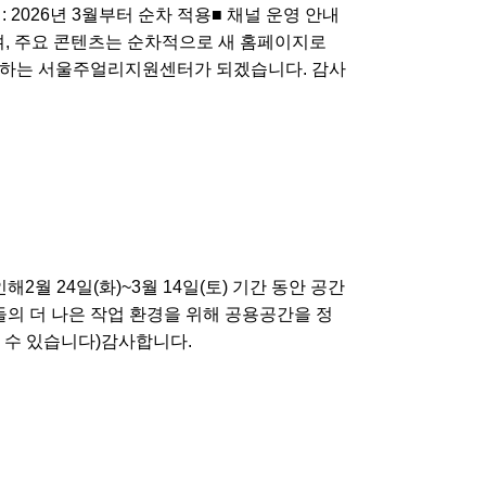
점 : 2026년 3월부터 순차 적용■ 채널 운영 안내
 유지되며, 주요 콘텐츠는 순차적으로 새 홈페이지로
력하는 서울주얼리지원센터가 되겠습니다. 감사
월 24일(화)~3월 14일(토) 기간 동안 공간
의 더 나은 작업 환경을 위해 공용공간을 정
수 있습니다)감사합니다.​