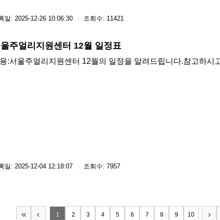
일: 2025-12-26 10:06:30
조회수: 11421
울주얼리지원센터 12월 일정표
용: ​서울주얼리지원센터 12월의 일정을 알려드립니다.참고하시
일: 2025-12-04 12:18:07
조회수: 7957
1
2
3
4
5
6
7
8
9
10