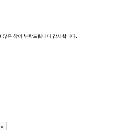
고 많은 참여 부탁드립니다.감사합니다.