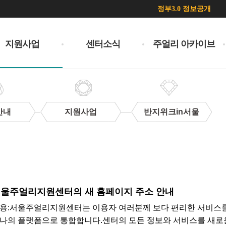
정부3.0 정보공개
지원사업
센터소식
주얼리 아카이브
안내
지원사업
반지위크in서울
울주얼리지원센터의 새 홈페이지 주소 안내
용: ​서울주얼리지원센터는 이용자 여러분께 보다 편리한 서비스
나의 플랫폼으로 통합합니다.센터의 모든 정보와 서비스를 새로운 공식 