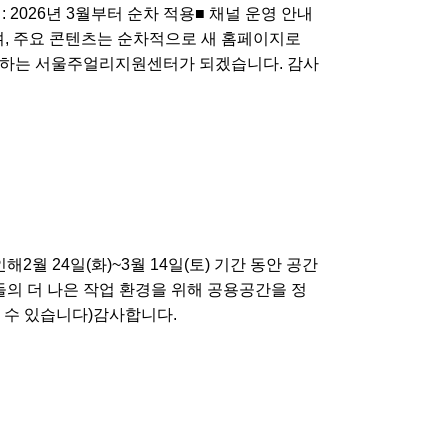
점 : 2026년 3월부터 순차 적용■ 채널 운영 안내
 유지되며, 주요 콘텐츠는 순차적으로 새 홈페이지로
력하는 서울주얼리지원센터가 되겠습니다. 감사
월 24일(화)~3월 14일(토) 기간 동안 공간
의 더 나은 작업 환경을 위해 공용공간을 정
수 있습니다)감사합니다.​