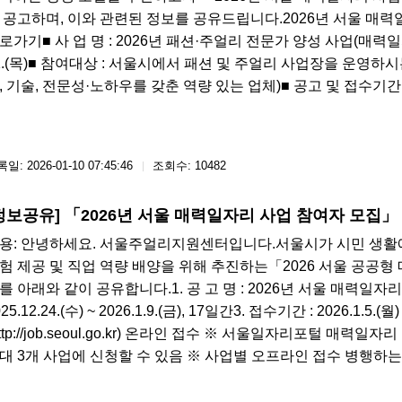
 공고하며, 이와 관련된 정보를 공유드립니다.2026년 서울 매력
로가기■ 사 업 명 : 2026년 패션·주얼리 전문가 양성 사업(매력일자리)■ 사
1.(목)■​ 참여대상 : 서울시에서 패션 및 주얼리 사업장을 운영하
, 기술, 전문성·노하우를 갖춘 역량 있는 업체)■ 공고 및 접수기간 : 2026. 1.
일: 2026-01-10 07:45:46
조회수: 10482
정보공유] 「2026년 서울 매력일자리 사업 참여자 모집」
용: 안녕하세요. 서울주얼리지원센터입니다.서울시가 시민 생활
험 제공 및 직업 역량 배양을 위해 추진하는「2026 서울 공공형
를 아래와 같이 공유합니다.​1. 공 고 명 : 2026년 서울 매력일자
025.12.24.(수) ~ 2026.1.9.(금), 17일간3. 접수기간 : 2026.1.5
http://job.seoul.go.kr) 온라인 접수​ ※ 서울일자리포털 
대 3개 사업에 신청할 수 있음 ※ 사업별 오프라인 접수 병행하는 