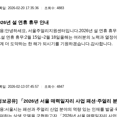
일: 2026-02-20 17:35:36
조회수: 4883
026년 설 연휴 휴무 안내
용: ​안녕하세요, 서울주얼리지원센터입니다.2026년 설 연휴 
.설 연휴 휴무:2월 15일~2월 18일올해는 여러분의 노력과 열정
계 더 도약하는 한 해가 되시기를 기원하겠습니다.감사합니다.
일: 2026-02-13 07:45:57
조회수: 4847
정보공유] 「2026년 서울 매력일자리 사업 패션·주얼리 
용: ​서울시는 패션과 주얼리 산업 분야의 역량 있는 인재를 발굴
여하는 상생 모델을 구현하고자 「2026년 서울 매력일자리 사업