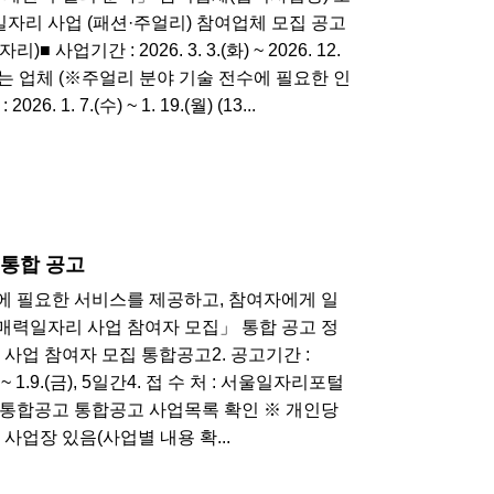
일자리 사업 (패션·주얼리) 참여업체 모집 공고
업기간 : 2026. 3. 3.(화) ~ 2026. 12.
시는 업체 (※주얼리 분야 기술 전수에 필요한 인
 7.(수) ~ 1. 19.(월) (13...
 통합 공고
에 필요한 서비스를 제공하고, 참여자에게 일
 매력일자리 사업 참여자 모집」 통합 공고 정
리 사업 참여자 모집 통합공고2. 공고기간 :
.(월) ~ 1.9.(금), 5일간4. 접 수 처 : 서울일자리포털
매력일자리 통합공고 통합공고 사업목록 확인 ※ 개인당
사업장 있음(사업별 내용 확...