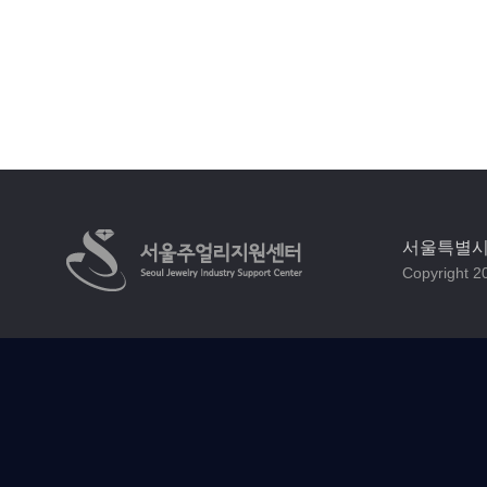
서울특별시 
Copyright 20