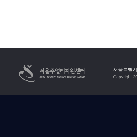
서울특별시 
Copyright 20