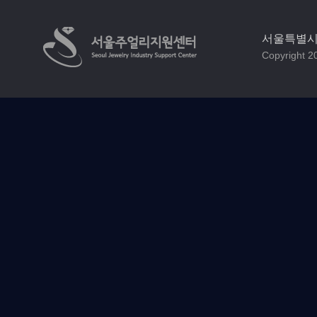
서울특별시 
Copyright 20