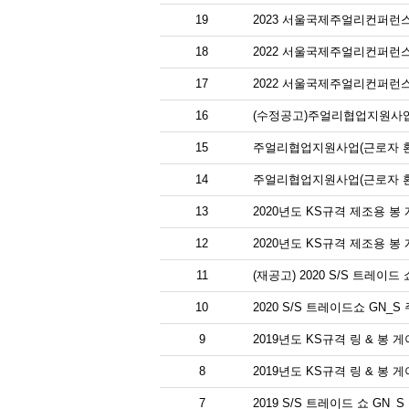
19
2023 서울국제주얼리컨퍼런스
18
2022 서울국제주얼리컨퍼런스
17
2022 서울국제주얼리컨퍼런스
16
(수정공고)주얼리협업지원사업
15
주얼리협업지원사업(근로자 환
14
주얼리협업지원사업(근로자 환
13
2020년도 KS규격 제조용 봉
12
2020년도 KS규격 제조용 봉
11
(재공고) 2020 S/S 트레이
10
2020 S/S 트레이드쇼 GN
9
2019년도 KS규격 링 & 봉 
8
2019년도 KS규격 링 & 봉 
7
2019 S/S 트레이드 쇼 GN