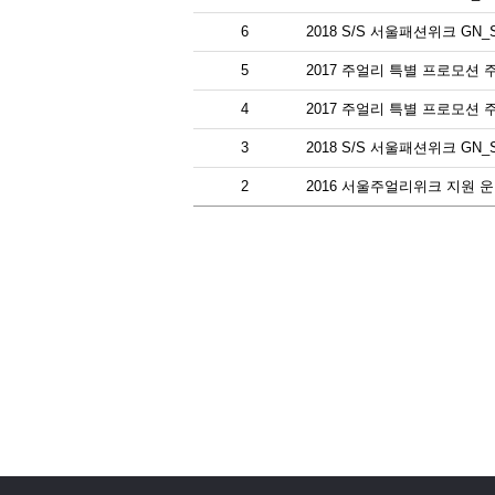
6
2018 S/S 서울패션위크 G
5
2017 주얼리 특별 프로모션 
4
2017 주얼리 특별 프로모션
3
2018 S/S 서울패션위크 G
2
2016 서울주얼리위크 지원 