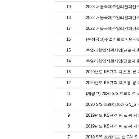
19
2023 서울국제주얼리컨퍼런스
18
2022 서울국제주얼리컨퍼런스
17
2022 서울국제주얼리컨퍼런스
16
(수정공고)주얼리협업지원사업
15
주얼리협업지원사업(근로자 환
14
주얼리협업지원사업(근로자 환
13
2020년도 KS규격 제조용 봉
12
2020년도 KS규격 제조용 봉
11
(재공고) 2020 S/S 트레이
10
2020 S/S 트레이드쇼 GN
9
2019년도 KS규격 링 & 봉 
8
2019년도 KS규격 링 & 봉 
7
2019 S/S 트레이드 쇼 GN