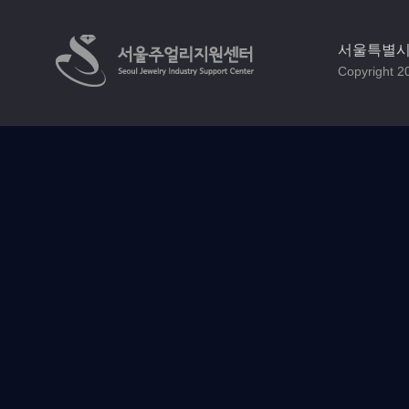
서울특별시 
Copyright 20