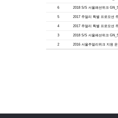
6
2018 S/S 서울패션위크 G
5
2017 주얼리 특별 프로모션 
4
2017 주얼리 특별 프로모션
3
2018 S/S 서울패션위크 G
2
2016 서울주얼리위크 지원 