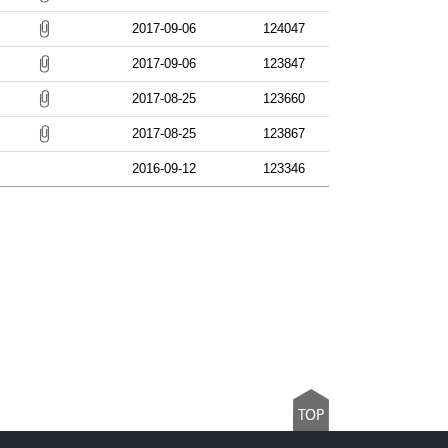
2017-09-06
124047
2017-09-06
123847
2017-08-25
123660
2017-08-25
123867
2016-09-12
123346