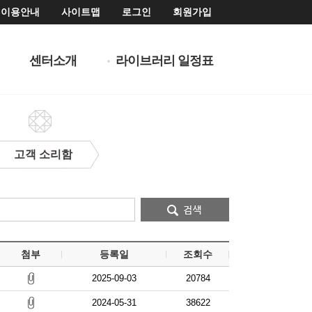
이용안내
사이트맵
로그인
회원가입
센터소개
라이브러리 일정표
고객 소리함
첨부
등록일
조회수
2025-09-03
20784
2024-05-31
38622