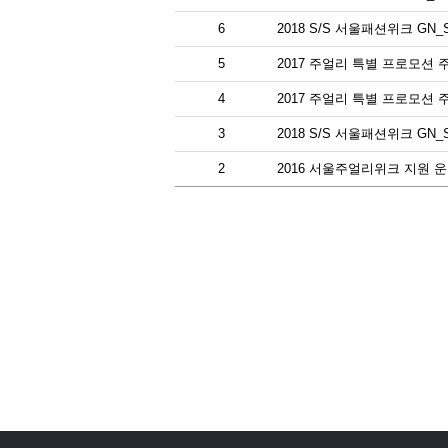
6
2018 S/S 서울패션위크 G
5
2017 주얼리 특별 프로모션 
4
2017 주얼리 특별 프로모션
3
2018 S/S 서울패션위크 G
2
2016 서울주얼리위크 지원 