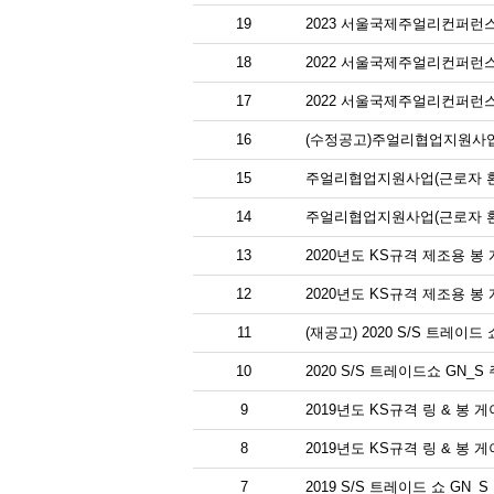
19
2023 서울국제주얼리컨퍼런스
18
2022 서울국제주얼리컨퍼런스
17
2022 서울국제주얼리컨퍼런스
16
(수정공고)주얼리협업지원사업
15
주얼리협업지원사업(근로자 환
14
주얼리협업지원사업(근로자 환
13
2020년도 KS규격 제조용 봉
12
2020년도 KS규격 제조용 봉
11
(재공고) 2020 S/S 트레이
10
2020 S/S 트레이드쇼 GN
9
2019년도 KS규격 링 & 봉 
8
2019년도 KS규격 링 & 봉 
7
2019 S/S 트레이드 쇼 GN