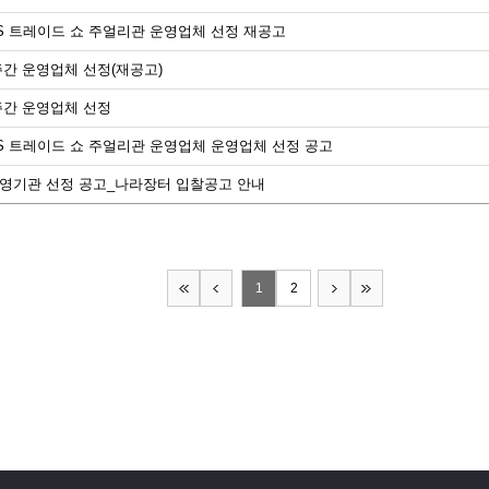
N_S 트레이드 쇼 주얼리관 운영업체 선정 재공고​
주간 운영업체 선정(재공고)
 주간 운영업체 선정
N_S 트레이드 쇼 주얼리관 운영업체 운영업체 선정 공고
운영기관 선정 공고_나라장터 입찰공고 안내
1
2