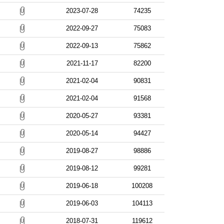
2023-07-28
74235
2022-09-27
75083
2022-09-13
75862
2021-11-17
82200
2021-02-04
90831
2021-02-04
91568
2020-05-27
93381
2020-05-14
94427
2019-08-27
98886
2019-08-12
99281
2019-06-18
100208
2019-06-03
104113
2018-07-31
119612