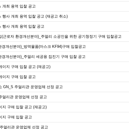
 개최 용역 입찰 공고
 행사 개최 용역 입찰 공고 (재공고 취소)
 행사 개최 용역 입찰 공고
(근로자 환경개선분야)_주얼리 소공인을 위한 공기청정기 구매 입찰공고
경개선분야)_방역물품(마스크 KF94)구매 입찰공고
경개선분야)_주얼리 세공용 집진기 구매 입찰 공고
 게이지 구매 입찰 공고 (재공고)
 게이지 구매 입찰 공고
드 쇼 GN_S 주얼리관 운영업체 선정 공고​
_S 주얼리관 운영업체 선정 공고
게이지 구매 입찰 공고 (재공고)
게이지 구매 입찰 공고
_S 주얼리관 운영업체 선정 공고​