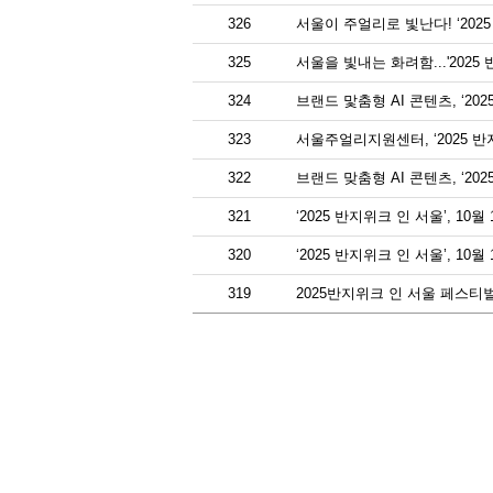
326
서울이 주얼리로 빛난다! ‘2025
325
서울을 빛내는 화려함...'2025
324
브랜드 맟춤형 AI 콘텐츠, ‘20
323
서울주얼리지원센터, ‘2025 반
322
브랜드 맞춤형 AI 콘텐츠, ‘20
321
‘2025 반지위크 인 서울’, 10
320
‘2025 반지위크 인 서울’, 1
319
2025반지위크 인 서울 페스티