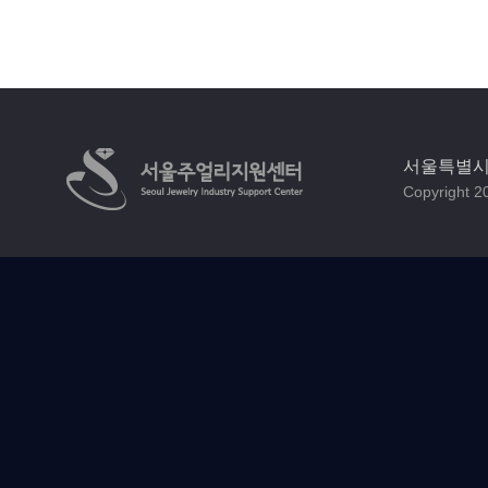
서울특별시 
Copyright 20