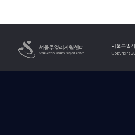
서울특별시 
Copyright 20