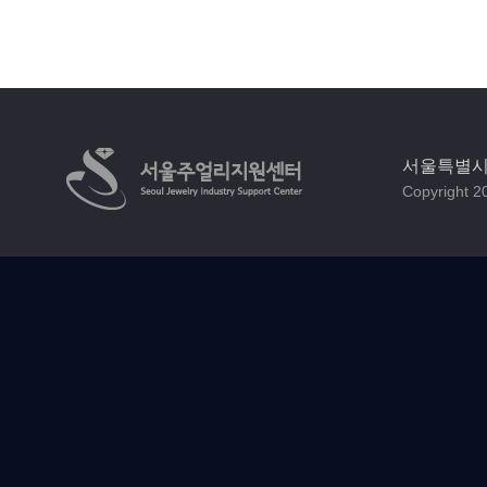
서울특별시 
Copyright 20