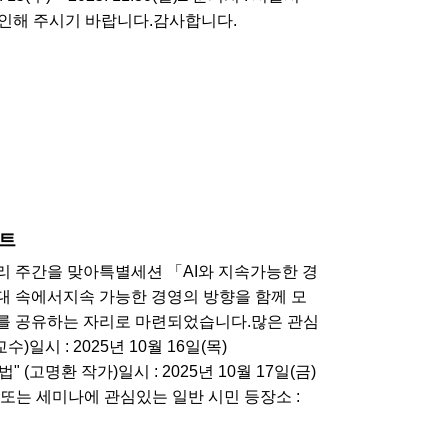
 확인해 주시기 바랍니다.감사합니다.
이트
리 주간을 맞아특별세션 「AI와 지속가능한 경
대 속에서지속 가능한 경영의 방향을 함께 모
를 공유하는 자리로 마련되었습니다.​많은 관심
일시 : 2025년 10월 16일(목)
 (고명환 작가)일시 : 2025년 10월 17일(금)
너 또는 세미나에 관심있는 일반 시민 등장소 :