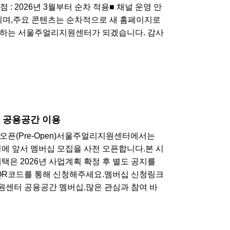
 시점 : 2026년 3월부터 순차 적용■ 채널 운영 안
년간 유지되며,주요 콘텐츠는 순차적으로 새 홈페이지로
력하는 서울주얼리지원센터가 되겠습니다. 감사
한 공용공간 이용
오픈​(Pre-Open)​서울주얼리지원센터에서는
영에 앞서 멤버십 모집을 사전 오픈합니다.본 시
택은 2026년 사업계획 확정 후 별도 공지를
 QR코드를 통해 신청해주세요.멤버십 신청링크
원센터 공용공간 멤버십.많은 관심과 참여 바