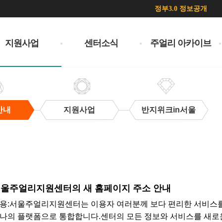
정부3.0 정보공개
지원사업
센터소식
주얼리 아카이브
안내
지원사업
반지위크in서울
서울주얼리지원센터의 새 홈페이지 주소 안내
용: ​서울주얼리지원센터는 이용자 여러분께 보다 편리한 서비스
나의 플랫폼으로 통합합니다.센터의 모든 정보와 서비스를 새로운 공식 