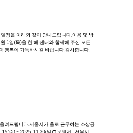
 일정을 아래와 같이 안내드립니다.이용 및 방
1월 1일(목)올 한 해 센터와 함께해 주신 모든
과 행복이 가득하시길 바랍니다.감사합니다.
 올려드립니다.서울시가 홀로 근무하는 소상공
수) ~ 2025. 11.30(일)□​ 문의처 : 서울시