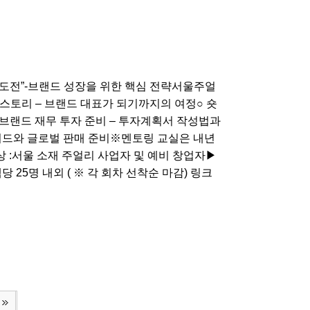
 도전”-브랜드 성장을 위한 핵심 전략서울주얼
스토리 – 브랜드 대표가 되기까지의 여정○ 숏
 브랜드 재무 투자 준비 – 투자계획서 작성법과
가이드와 글로벌 판매 준비※멘토링 교실은 내년
 :서울 소재 주얼리 사업자 및 예비 창업자▶
당 25명 내외 ( ※ 각 회차 선착순 마감​) 링크