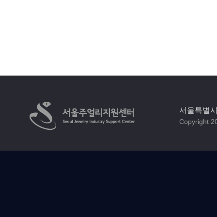
서울특별시 
Copyright 20