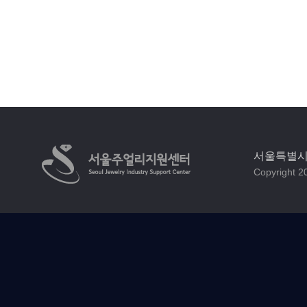
서울특별시 
Copyright 20