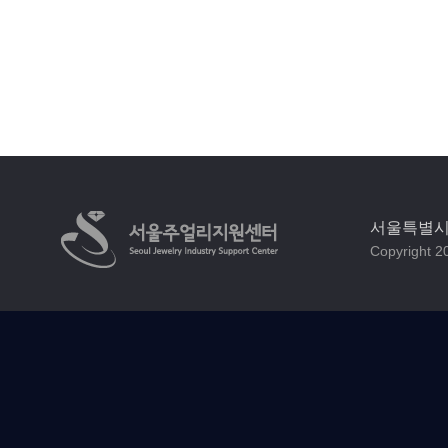
서울특별시 
Copyright 20