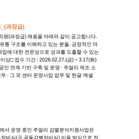
_(과장급)
직원(과장급) 채용을 아래와 같이 공고합니다.
 유통 구조를 이해하고 있는 분둘. 긍정적인 마
과업에 대한 전문성으로 성과를 도출할 수 있는
접수 기간 : 2026.02.27.(금) ~ 3.17(화)
인 연계 기반 구축 및 운영 ∙ 주얼리 제조 소
무 ∙ 그 외 센터 운영사업 업무 및 한글·엑셀
터에서 운영 중인 주얼리 감별분석지원사업은
용장비실(구.공동감별장비실) 이용 방식으로 전