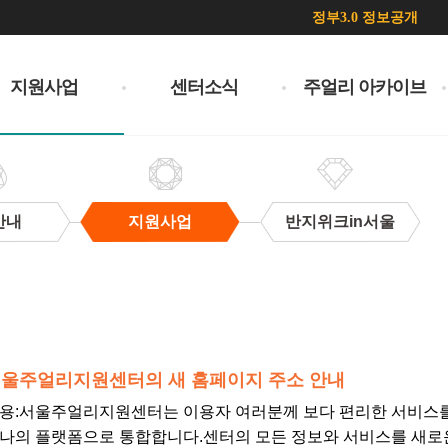
정부3.0 정보공개
지원사업
센터소식
주얼리 아카이브
안내
지원사업
반지위크in서울
울주얼리지원센터의 새 홈페이지 주소 안내
용: ​서울주얼리지원센터는 이용자 여러분께 보다 편리한 서비스
나의 플랫폼으로 통합합니다.센터의 모든 정보와 서비스를 새로운 공식 