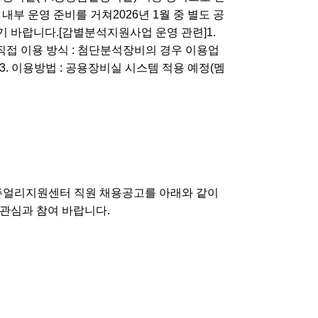
부 운영 준비를 거쳐2026년 1월 중 별도 공
 바랍니다.[감별분석지원사업 운영 관련]1.
 직접 이용 방식 : 첨단분석장비의 경우 이용업
)3. 이용방법 : 공용장비실 시스템 적용 예정(멤
울주얼리지원센터 직원 채용공고를 아래와 같이
심과 참여 바랍니다.​