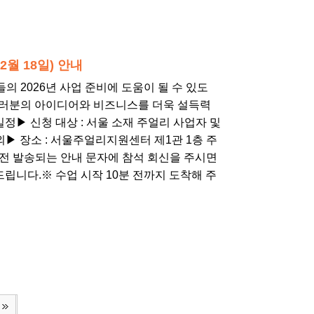
2월 18일) 안내
의 2026년 사업 준비에 도움이 될 수 있도
여러분의 아이디어와 비즈니스를 더욱 설득력
정▶ 신청 대상 : 서울 소재 주얼리 사업자 및
내외▶​ 장소 : 서울주얼리지원센터 제1관 1층 주
강의 3일 전 발송되는 안내 문자에 참석 회신을 주시면
립니다.※​ 수업 시작 10분 전까지 도착해 주