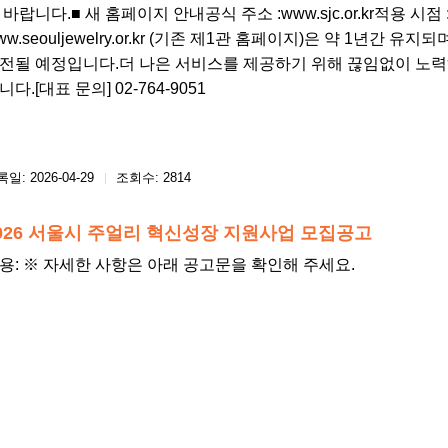
 바랍니다.■ 새 홈페이지 안내공식 주소 :www.sjc.or.kr적용 시점
ww.seouljewelry.or.kr (기존 제1관 홈페이지)은 약 1년간
전될 예정입니다.더 나은 서비스를 제공하기 위해 끊임없이 노
니다.[대표 문의] 02-764-9051​
일: 2026-04-29
조회수: 2814
026 서울시 주얼리 혁신성장 지원사업 모집공고
용: ※ 자세한 사항은 아래 공고문을 확인해 주세요.