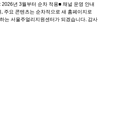
 : 2026년 3월부터 순차 적용■ 채널 운영 안내
 유지되며, 주요 콘텐츠는 순차적으로 새 홈페이지로
력하는 서울주얼리지원센터가 되겠습니다. 감사