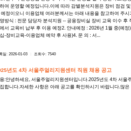
하여 운영할 예정입니다.이에 따라 감별분석지원은 장비 점검 및 내
 예정이오니 이용업체 여러분께서는 아래 내용을 참고하여 주시기
영방식 : 전문 담당자 분석지원 -- 공용장비실 장비 교육 이수 후
에서 교육비 납부 후 이용 예정2. 안내예정 : 2026년 1월 중(예정
십-장비교육-이용업체 예약 후 사용)4. 문 의 : 서...
일: 2026-01-03
조회수: 7540
025년도 4차 서울주얼리지원센터 직원 채용 공고
용: ​안녕하세요, 서울주얼리지원센터입니다.2025년도 4차 서
집합니다.자세한 사항은 아래 공고를 확인하시기 바랍니다.많은 관