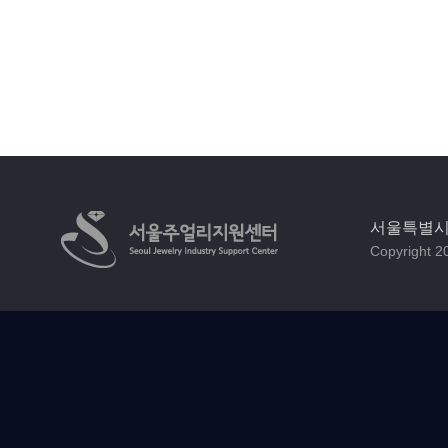
서울특별시 
Copyright 20