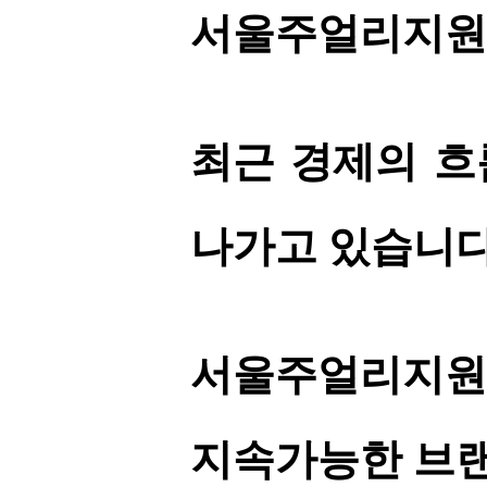
서울주얼리지원
최근 경제의 흐
나가고 있습니다
서울주얼리지원센
지속가능한 브