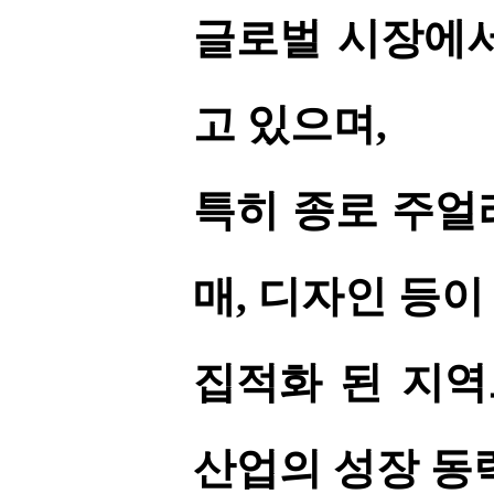
글로벌 시장에서
고 있으며,
특히 종로 주얼
매, 디자인 등
집적화 된 지역
산업의 성장 동