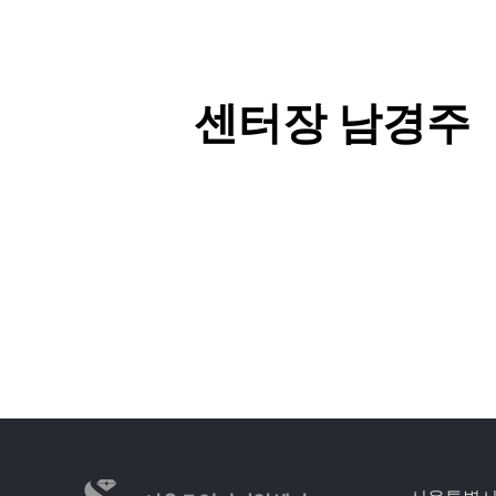
센터장 남경주