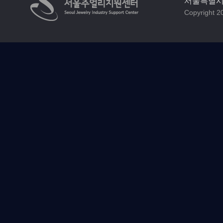
서울특별시 
Copyright 20