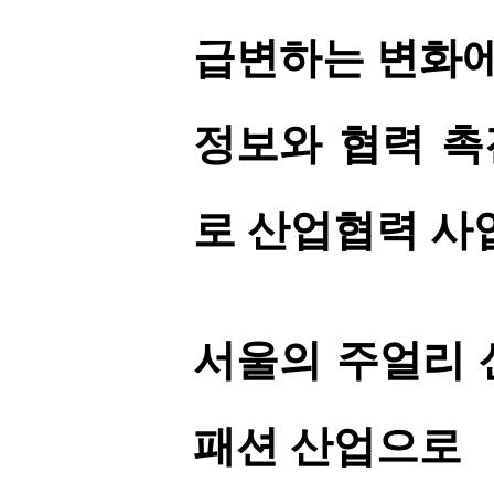
급변하는 변화에
정보와 협력 촉
로 산업협력 
서울의 주얼리 
패션 산업으로