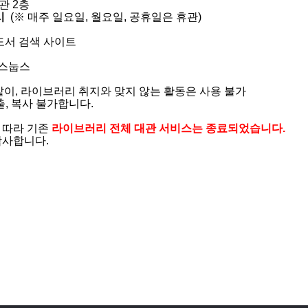
2층​​
시
(※ 매주 일요일, 월요일, 공휴일은 휴관)
도서 검색 사이트
스눕스
이, 라이브러리 취지와 맞지 않는 활동은 사용 불가​
, 복사 불가합니다.
 따라 기존
라이브러리 전체 대관 서비스는 종료
되었습니다.
사합니다.