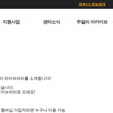
정부3.0 정보공개
지원사업
센터소식
주얼리 아카이브
리 라이브러리를 소개합니다!
있습니다.
라이브러리로 오세요!
 멤버십 가입자라면 누구나 이용 가능​​​