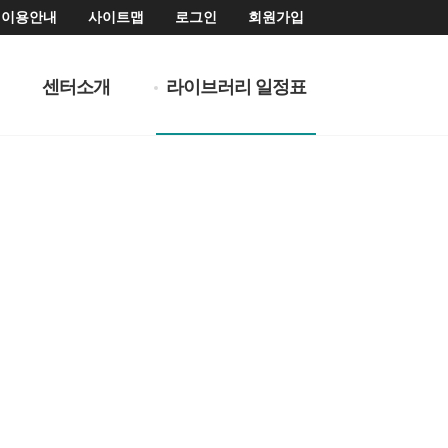
이용안내
사이트맵
로그인
회원가입
센터소개
라이브러리 일정표