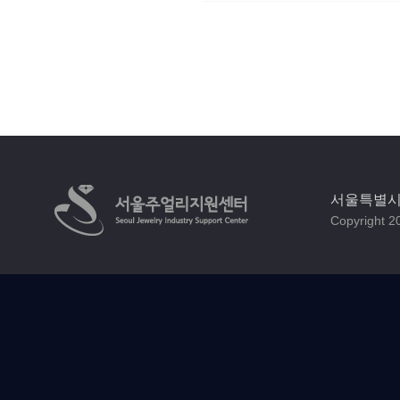
서울특별시 
Copyright 20