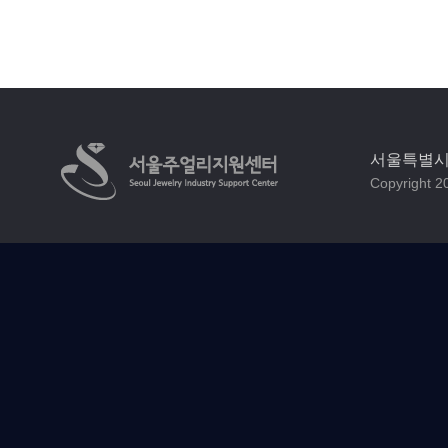
서울특별시 
Copyright 20