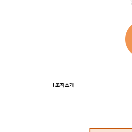
l 조직소개