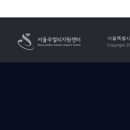
서울특별시 
Copyright 20