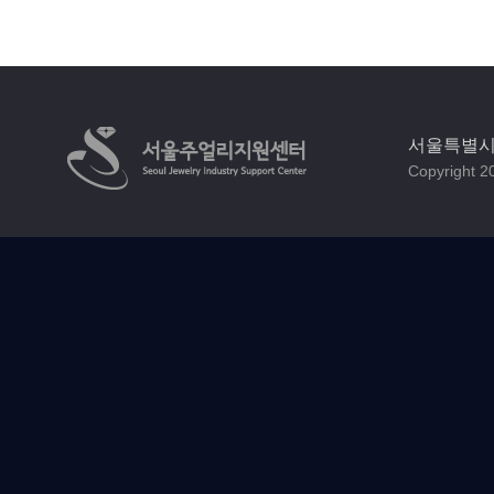
서울특별시 
Copyright 20