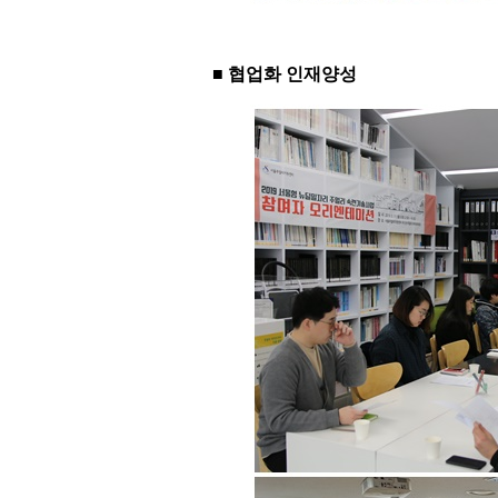
■ 협업화 인재양성