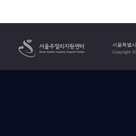
서울특별시 
Copyright 20