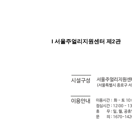
I 서울주얼리지원센터 제2관