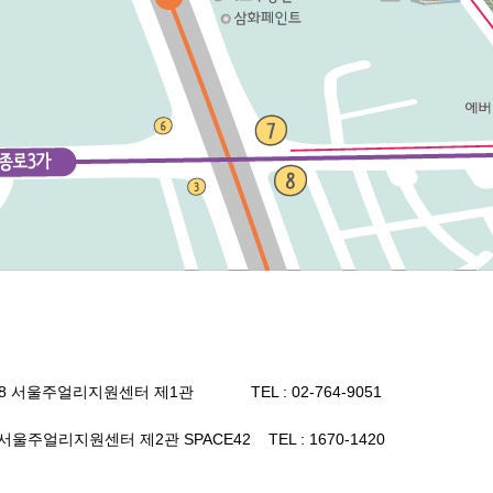
8 서울주얼리지원센터 제1관 TEL : 02-764-9051
울주얼리지원센터 제2관 SPACE42 TEL : 1670-1420