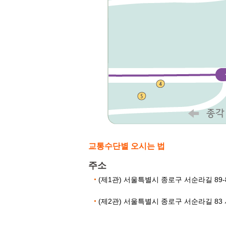
교통수단별 오시는 법
주소
(제1관) 서울특별시 종로구 서순라길 89-
(제2관) 서울특별시 종로구 서순라길 83 서