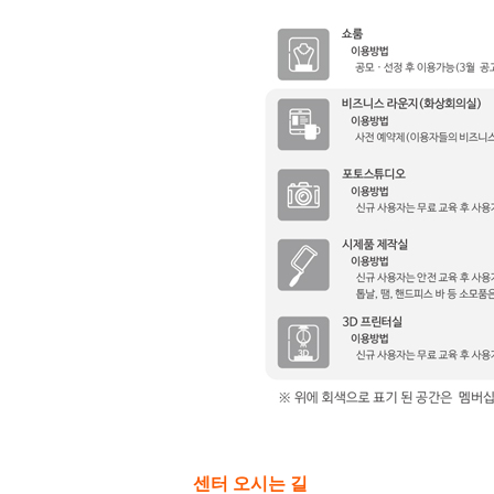
센터 오시는 길