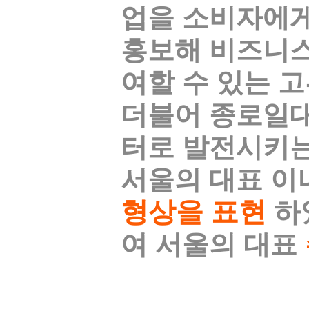
업을 소비자에게
홍보해 비즈니스
여할 수 있는 
더불어 종로일
터로 발전시키는
서울의 대표 이
형상을 표현
하
여 서울의 대표