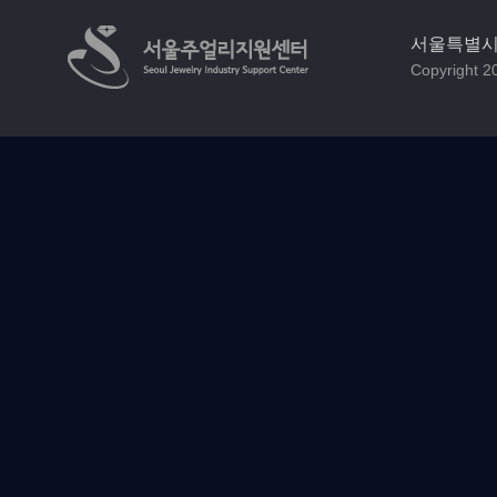
서울특별시 
Copyright 20