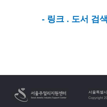
- 링크 . 도서 
서울특별시 
Copyright 20