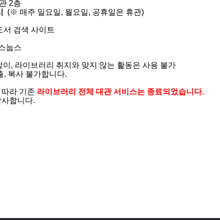
2층​​
시
(※ 매주 일요일, 월요일, 공휴일은 휴관)
도서 검색 사이트
스눕스
이, 라이브러리 취지와 맞지 않는 활동은 사용 불가​
, 복사 불가합니다.
 따라 기존
라이브러리 전체 대관 서비스는 종료
되었습니다.
사합니다.