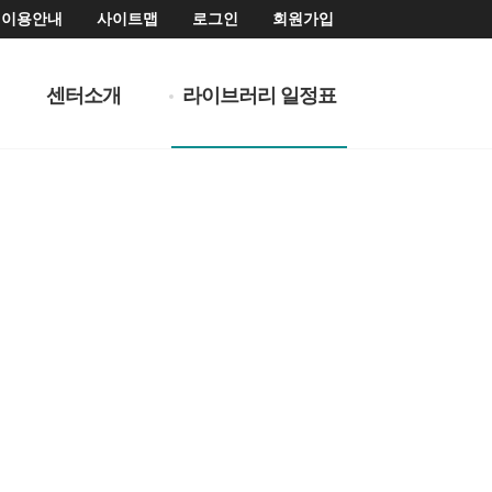
이용안내
사이트맵
로그인
회원가입
센터소개
라이브러리 일정표