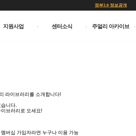
정부3.0 정보공개
지원사업
센터소식
주얼리 아카이브
리 라이브러리를 소개합니다!
있습니다.
라이브러리로 오세요!
 멤버십 가입자라면 누구나 이용 가능​​​