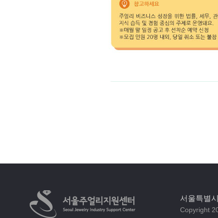
서울특별시 
Copyright 20