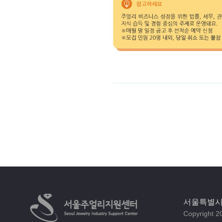
서울특별시 
Copyright 20