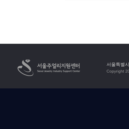
서울특별시 
Copyright 20