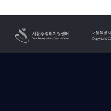
서울특별시 
Copyright 20