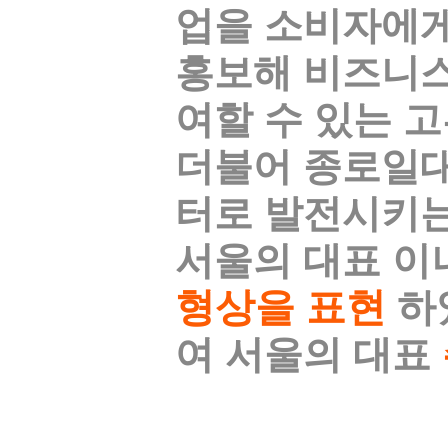
업을 소비자에게
홍보해 비즈니스
여할 수 있는 
더불어 종로일
터로 발전시키는
서울의 대표 이
형상을 표현
하
여 서울의 대표