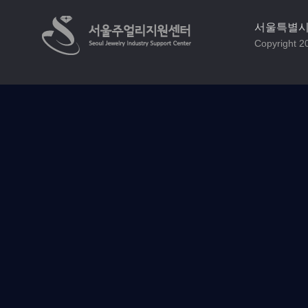
서울특별시 
Copyright 20