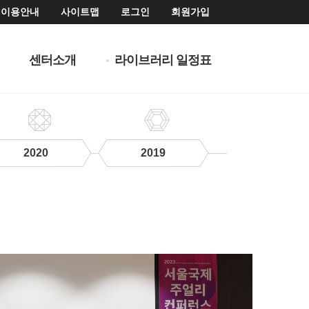
이용안내
사이트맵
로그인
회원가입
센터소개
라이브러리 일정표
2020
2019