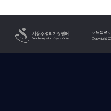
서울특별시 
Copyright 20