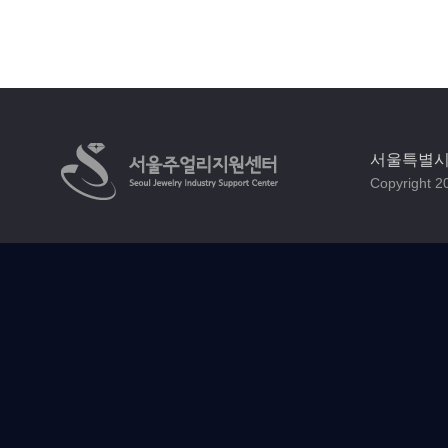
서울특별시 
Copyright 20