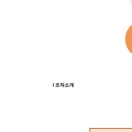
l 조직소개