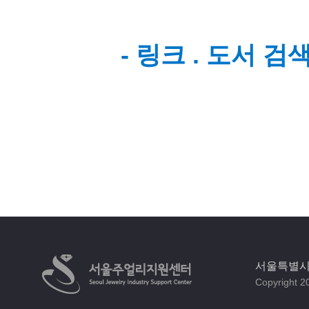
- 링크 . 도서 
서울특별시 
Copyright 20