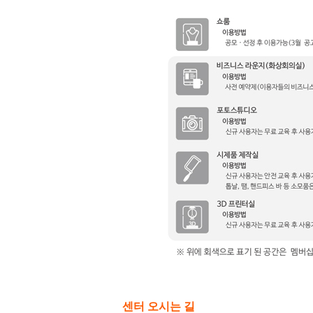
센터 오시는 길