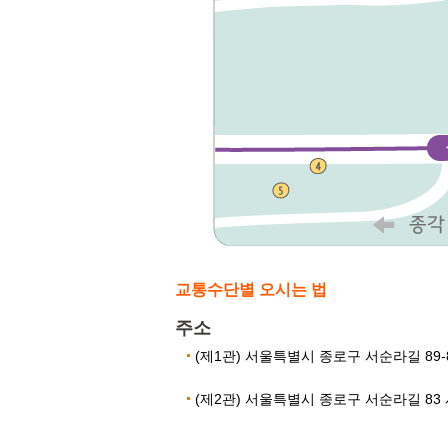
교통수단별 오시는 법
주소
(제1관) 서울특별시 종로구 서순라길 89-
(제2관) 서울특별시 종로구 서순라길 83 서