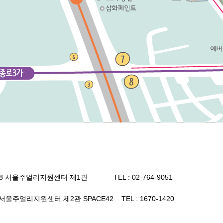
8 서울주얼리지원센터 제1관 TEL : 02-764-9051
울주얼리지원센터 제2관 SPACE42 TEL : 1670-1420