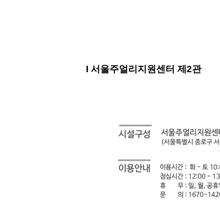
I 서울주얼리지원센터 제2관