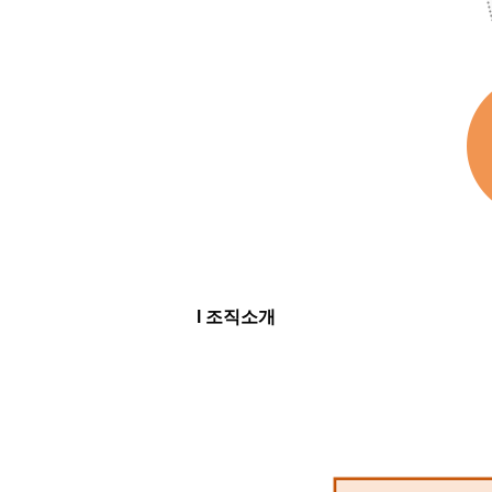
l 조직소개