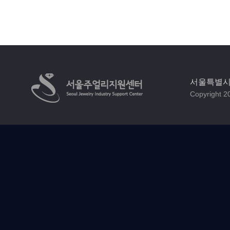
서울특별시 
Copyright 20