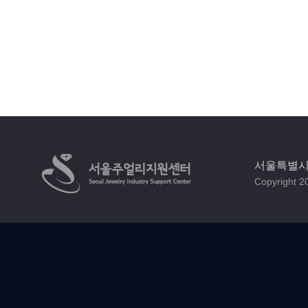
서울특별시 
Copyright 20