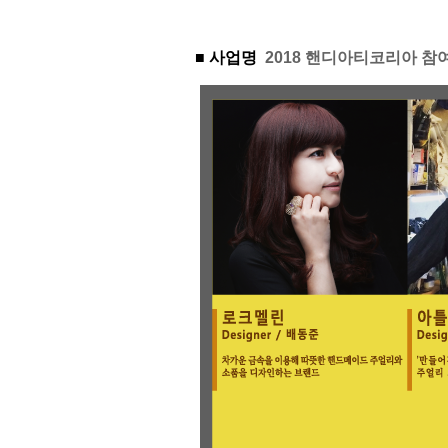
■ 사업명
2018 핸디아티코리아 참