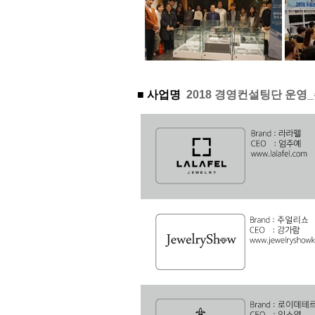
■ 사업명
2018 경영컨설팅단 운영