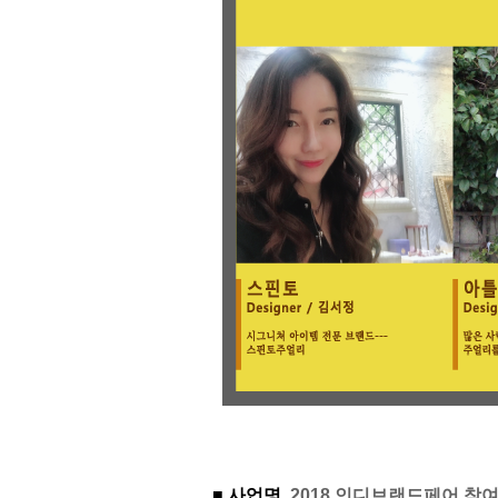
■ 사업명
2018 인디브랜드페어 참