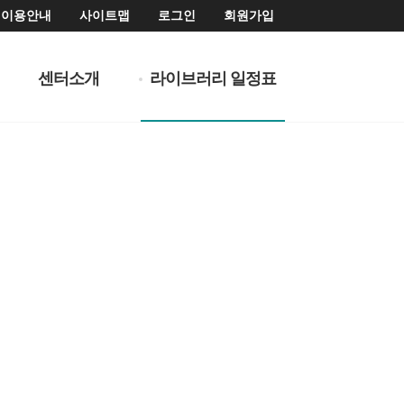
이용안내
사이트맵
로그인
회원가입
센터소개
라이브러리 일정표