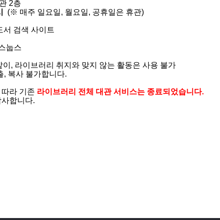
2층​​
시
(※ 매주 일요일, 월요일, 공휴일은 휴관)
도서 검색 사이트
스눕스
이, 라이브러리 취지와 맞지 않는 활동은 사용 불가​
, 복사 불가합니다.
 따라 기존
라이브러리 전체 대관 서비스는 종료
되었습니다.
사합니다.