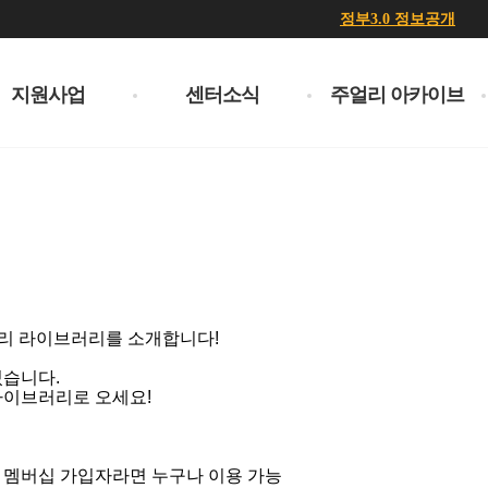
정부3.0 정보공개
지원사업
센터소식
주얼리 아카이브
리 라이브러리를 소개합니다!
있습니다.
라이브러리로 오세요!
 멤버십 가입자라면 누구나 이용 가능​​​