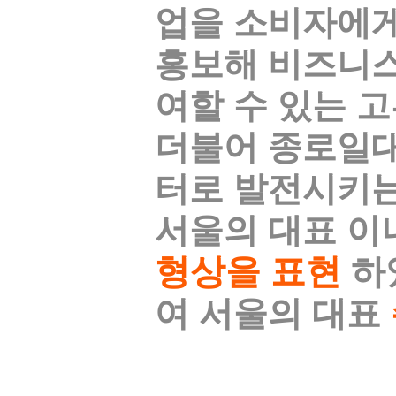
업을 소비자에게
홍보해 비즈니스
여할 수 있는 
더불어 종로일
터로 발전시키는
서울의 대표 이
형상을 표현
하
여 서울의 대표