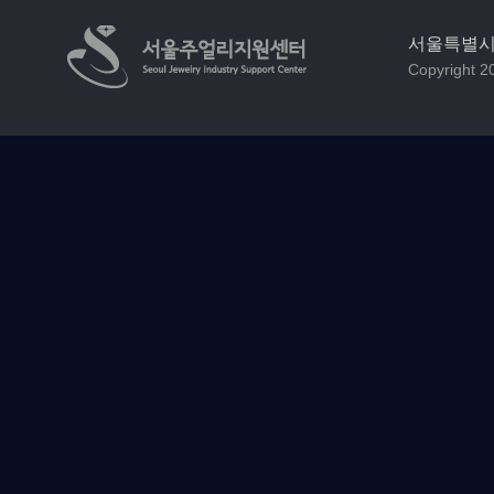
서울특별시 
Copyright 20