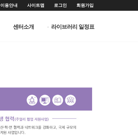
이용안내
사이트맵
로그인
회원가입
센터소개
라이브러리 일정표