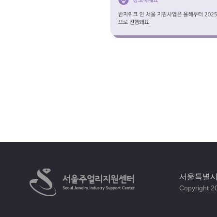
서울특별시 
Copyright 20