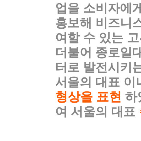
업을 소비자에게
홍보해 비즈니스
여할 수 있는 
더불어 종로일
터로 발전시키는
서울의 대표 이
형상을 표현
하
여 서울의 대표