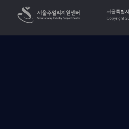
서울특별시 
Copyright 20